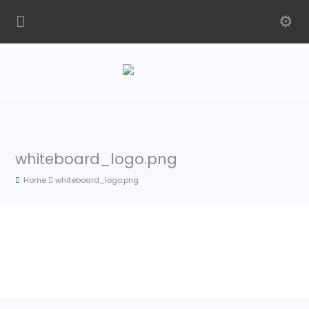
whiteboard_logo.png
Home
whiteboard_logo.png