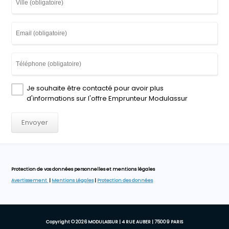
Je souhaite être contacté pour avoir plus
d'informations sur l'offre Emprunteur Modulassur
Protection de vos données personnelles et mentions légales
Avertissement
|
Mentions Légales
|
Protection des données
Copyright © 2026 MODULASSUR | 4 RUE AUBER | 75009 PARIS