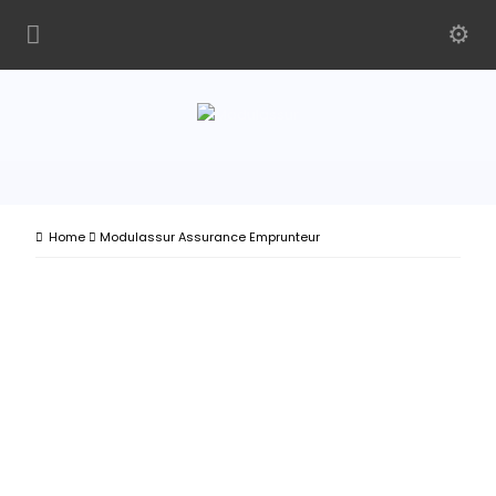
Home
Modulassur Assurance Emprunteur