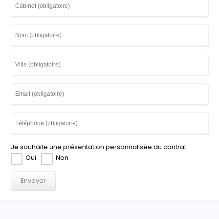
Je souhaite une présentation personnalisée du contrat
Oui
Non