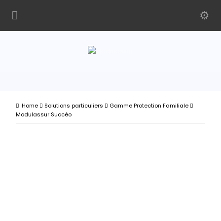
Home
Solutions particuliers
Gamme Protection Familiale
Modulassur Succéo