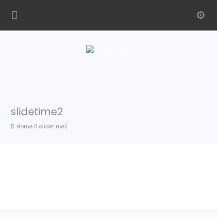
slidetime2
Home
slidetime2