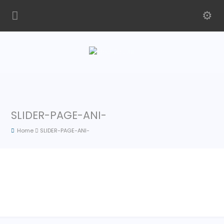
SLIDER-PAGE-ANI-
Home
SLIDER-PAGE-ANI-