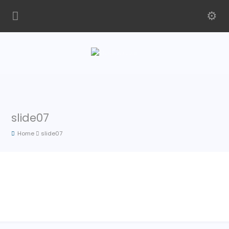
slide07
Home
slide07