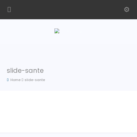
slide-sante
Home
slide-sante