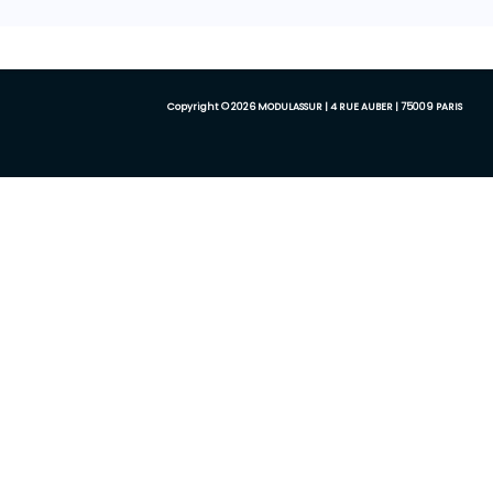
Copyright © 2026 MODULASSUR | 4 RUE AUBER | 75009 PARIS