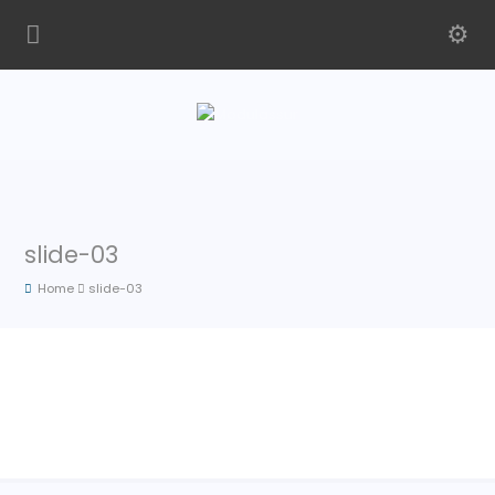
slide-03
Home
slide-03