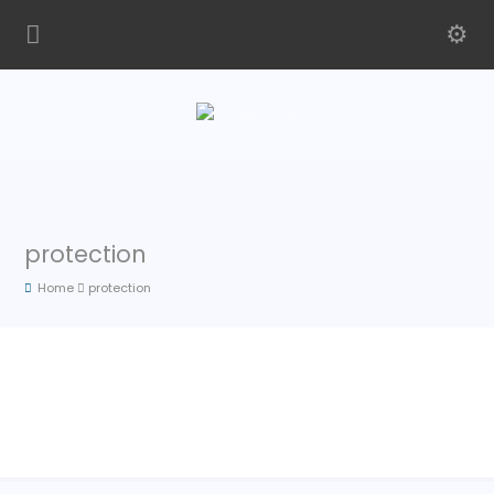
protection
Home
protection