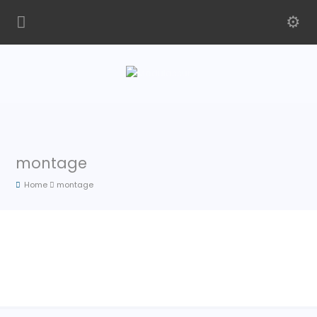
montage
Home
montage