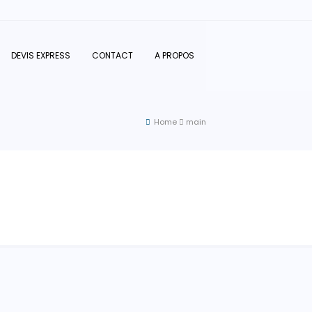
DEVIS EXPRESS
CONTACT
A PROPOS
Home
main