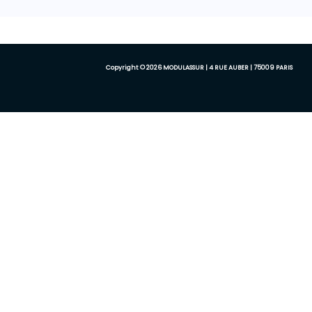
Copyright © 2026 MODULASSUR | 4 RUE AUBER | 75009 PARIS