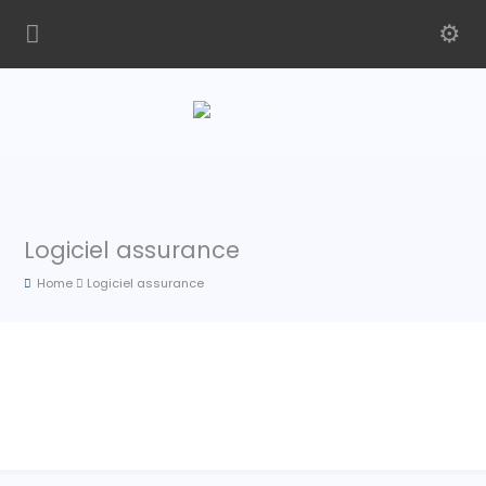
Logiciel assurance
Home
Logiciel assurance