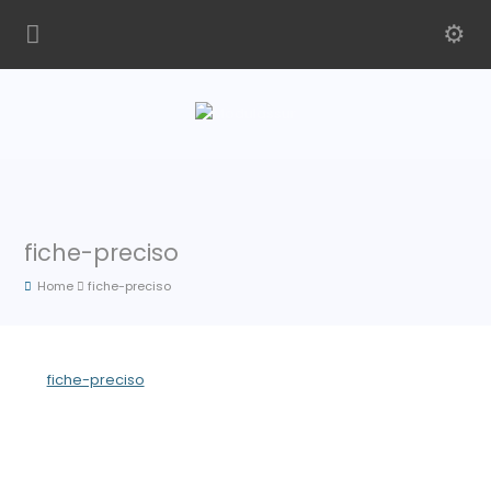
fiche-preciso
Home
fiche-preciso
fiche-preciso