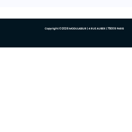
Copyright © 2026 MODULASSUR | 4 RUE AUBER | 75009 PARIS