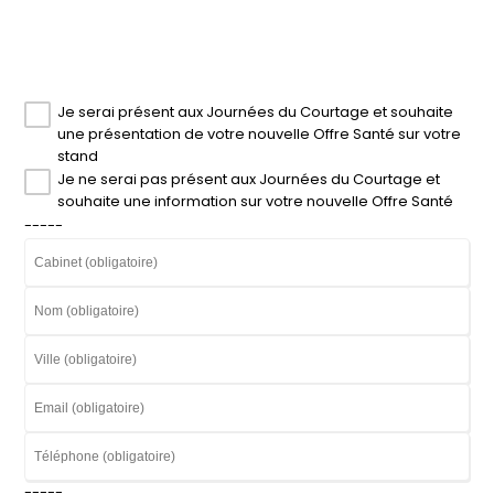
Je serai présent aux Journées du Courtage et souhaite
une présentation de votre nouvelle Offre Santé sur votre
stand
Je ne serai pas présent aux Journées du Courtage et
souhaite une information sur votre nouvelle Offre Santé
-----
-----