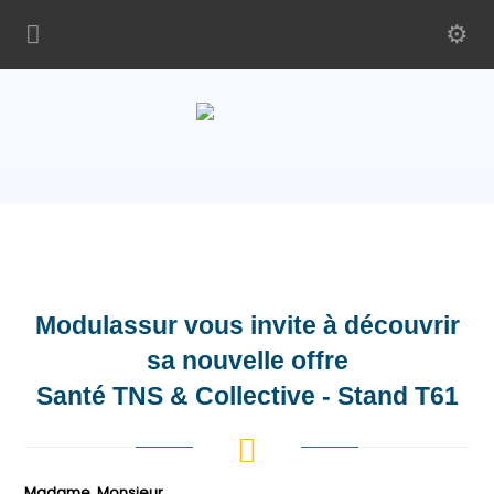
Modulassur vous invite à découvrir
sa nouvelle offre
Santé TNS & Collective
- Stand T61
Madame, Monsieur,