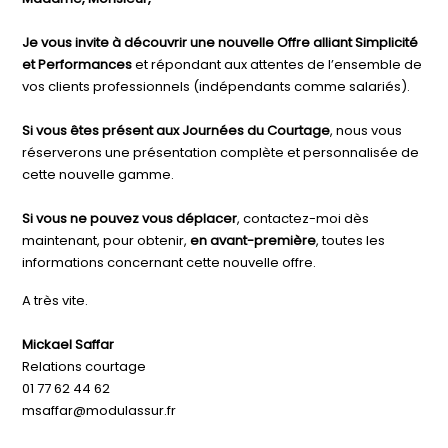
Je vous invite à découvrir une nouvelle Offre alliant Simplicité
et Performances
et répondant aux attentes de l’ensemble de
vos clients professionnels (indépendants comme salariés).
Si vous êtes présent aux Journées du Courtage
, nous vous
réserverons une présentation complète et personnalisée de
cette nouvelle gamme.
Si vous ne pouvez vous déplacer
, contactez-moi dès
maintenant, pour obtenir,
en avant-première
, toutes les
informations concernant cette nouvelle offre.
A très vite.
Mickael Saffar
Relations courtage
01 77 62 44 62
msaffar@modulassur.fr