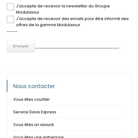
J'accepte de recevoir la newsletter du Groupe
Modulassur
J'accepte de recevoir des emails pour être informé des
offres de la gamme Modulassur
-----
---------------------------------------
Nous contacter
Vous êtes courtier
Service Devis Express
Vous êtes un assuré
Vous êtes une entreprise