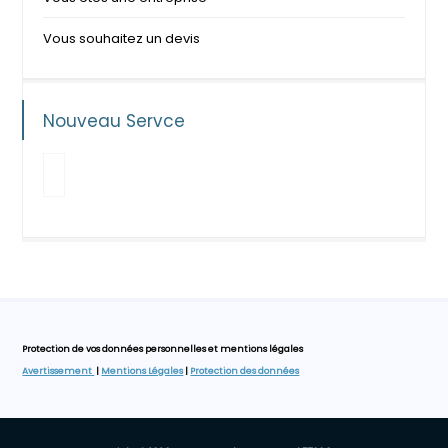
Vous souhaitez un devis
Nouveau Servce
Protection de vos données personnelles et mentions légales
Avertissement
|
Mentions Légales
|
Protection des données