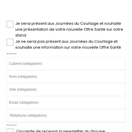
Je serai présent aux Journées du Courtage et souhaite
une présentation de votre nouvelle Offre Santé sur votre
stand
Je ne serai pas présent aux Journées du Courtage et
souhaite une information sur votre nouvelle Offre Santé
-----
-----
J'accepte de recevoir la newsletter du Groupe