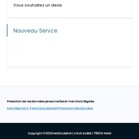
Vous souhaitez un devis
Nouveau Servce
Protection de vos données personnelles et mentions légales
Avertissement
|
Mentions Légales
|
Protection des données
Copyright © 2026 MODULASSUR | 4 RUE AUBER | 75009 PARIS