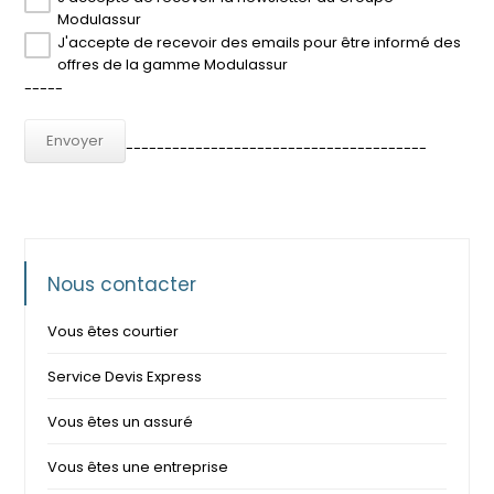
Modulassur
J'accepte de recevoir des emails pour être informé des
offres de la gamme Modulassur
-----
---------------------------------------
Nous contacter
Vous êtes courtier
Service Devis Express
Vous êtes un assuré
Vous êtes une entreprise