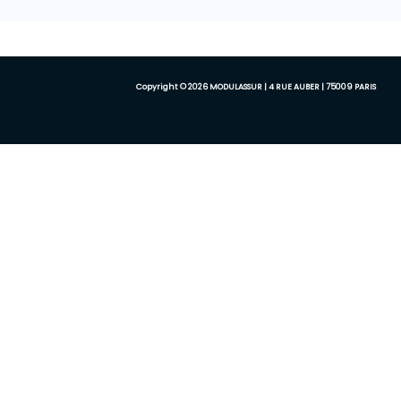
Copyright © 2026 MODULASSUR | 4 RUE AUBER | 75009 PARIS