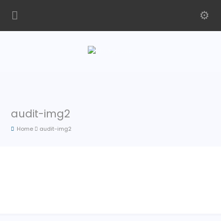
audit-img2
Home
audit-img2